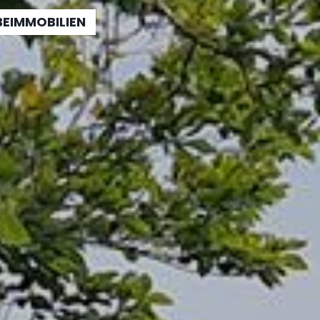
EIMMOBILIEN