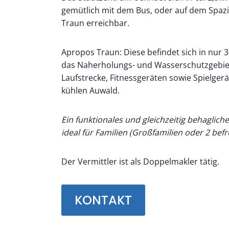
gemütlich mit dem Bus, oder auf dem Spaz
Traun erreichbar.
Apropos Traun: Diese befindet sich in nur 3
das Naherholungs- und Wasserschutzgebie
Laufstrecke, Fitnessgeräten sowie Spielgerä
kühlen Auwald.
Ein funktionales und gleichzeitig behaglich
ideal für Familien (Großfamilien oder 2 bef
Der Vermittler ist als Doppelmakler tätig.
KONTAKT